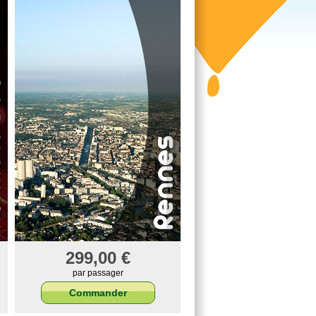
299,00 €
par passager
Commander