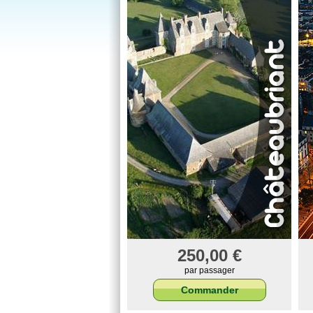
250,00 €
par passager
Commander