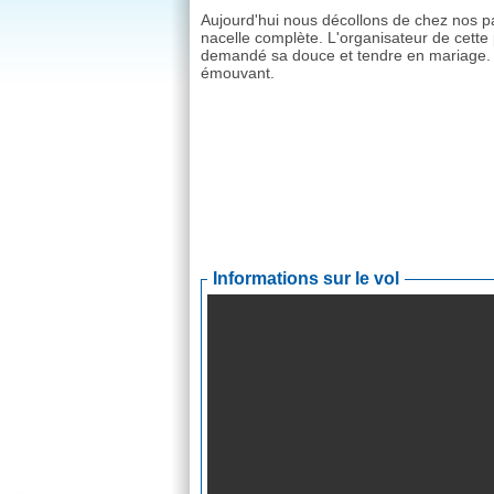
Aujourd'hui nous décollons de chez nos p
nacelle complète. L'organisateur de cette 
demandé sa douce et tendre en mariage. 
émouvant.
Informations sur le vol