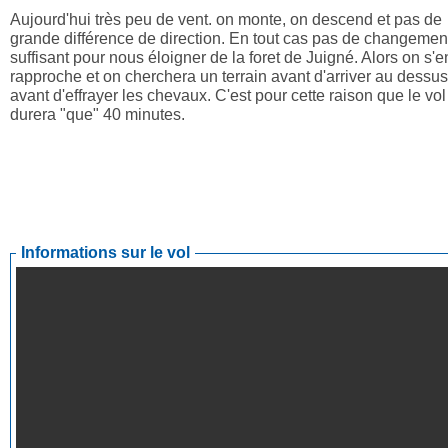
Aujourd'hui très peu de vent. on monte, on descend et pas de
grande différence de direction. En tout cas pas de changemen
suffisant pour nous éloigner de la foret de Juigné. Alors on s'e
rapproche et on cherchera un terrain avant d'arriver au dessus
avant d'effrayer les chevaux. C'est pour cette raison que le vol
durera "que" 40 minutes.
Informations sur le vol