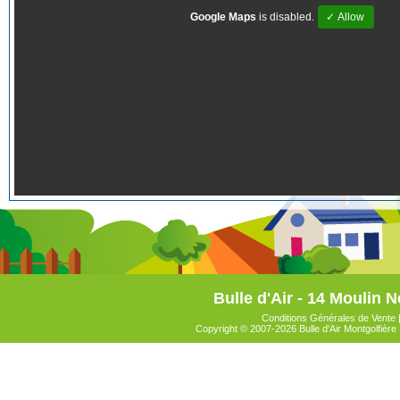
Google Maps
is disabled.
✓ Allow
Bulle d'Air - 14 Moulin N
Conditions Générales de Vente
Copyright © 2007-2026 Bulle d'Air Montgolfière 