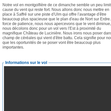
Notre vol en montgolfière de ce dimanche semble un peu limit
cause du vent qui reste fort. Nous allons donc nous mettre en
place à Saffré sur une piste d'Ulm qui offre l'avantage d'être
beaucoup plus spacieuse que le plan d'eau de Nort sur Erdre.
force de patience, nous nous apercevons que le vent diminue,
nous décolons donc pour un vol vers l'Est à proximité du
magnifique Château de Lucinière. Nous irons nous poser dan
champ de céréales qui vient d'être battu. Cela signifie pour n
que les oportunités de se poser vont être beaucoup plus
importantes.
Informations sur le vol