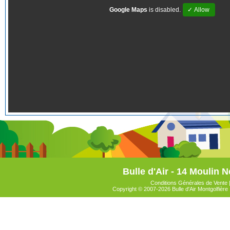
Google Maps
is disabled.
✓ Allow
Bulle d'Air - 14 Moulin N
Conditions Générales de Vente
Copyright © 2007-2026 Bulle d'Air Montgolfière 