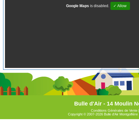
Google Maps
is disabled.
✓ Allow
Bulle d'Air - 14 Moulin N
Conditions Générales de Vente
Copyright © 2007-2026 Bulle d'Air Montgolfière 