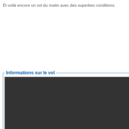
Et voilà encore un vol du matin avec des superbes conditions.
Informations sur le vol