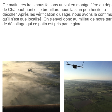
Ce matin très frais nous faisons un vol en montgolfière au dép
de Châteaubriant et le brouillard nous fais un peu hésiter à
décoller. Après les vérification d'usage, nous avons la confirm
qu'il n'est que localisé. On s'envol donc au milieu de notre terr
de décollage qui ce patin est pris par le givre.