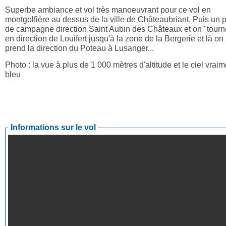
Superbe ambiance et vol très manoeuvrant pour ce vol en
montgolfière au dessus de la ville de Châteaubriant. Puis un 
de campagne direction Saint Aubin des Châteaux et on "tourn
en direction de Louifert jusqu'à la zone de la Bergerie et là on
prend la direction du Poteau à Lusanger...
Photo : la vue à plus de 1 000 mètres d'altitude et le ciel vraim
bleu
Informations sur le vol