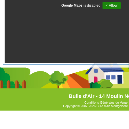
Google Maps
is disabled.
✓ Allow
Bulle d'Air - 14 Moulin N
Conditions Générales de Vente
Copyright © 2007-2026 Bulle d'Air Montgolfière 