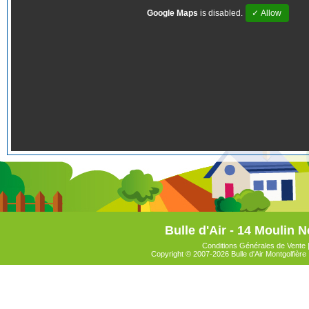
Google Maps
is disabled.
✓ Allow
Bulle d'Air - 14 Moulin N
Conditions Générales de Vente
Copyright © 2007-2026 Bulle d'Air Montgolfière 