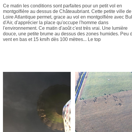
Ce matin les conditions sont parfaites pour un petit vol en
montgolfière au dessus de Châteaubriant. Cette petite ville de
Loire Atlantique permet, grace au vol en montgolfière avec Bul
d'Air, d'apprécier la place qu'occupe l'homme dans
l'environnement. Ce matin d'août c'est très vrai. Une lumière
douce, une petite brume au dessus des zones humides. Peu 
vent en bas et 15 km/h dès 100 mètres... Le top