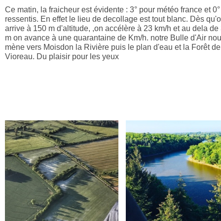
Ce matin, la fraicheur est évidente : 3° pour météo france et 0°
ressentis. En effet le lieu de decollage est tout blanc. Dès qu'
arrive à 150 m d'altitude, ,on accélère à 23 km/h et au dela de
m on avance à une quarantaine de Km/h. notre Bulle d'Air no
mène vers Moisdon la Rivière puis le plan d'eau et la Forêt de
Vioreau. Du plaisir pour les yeux